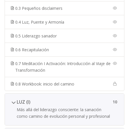
0.3 Pequeños disclaimers
0.4 Luz, Puente y Armonía
0.5 Liderazgo sanador
0.6 Recapitulación
0.7 Meditación I Activación: Introducción al Viaje de
Transformación
0.8 Workbook: inicio del camino
LUZ (I)
10
Más allá del liderazgo consciente: la sanación
como camino de evolución personal y profesional