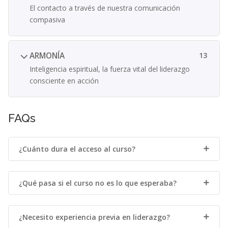
El contacto a través de nuestra comunicación
compasiva
ARMONÍA
13
Inteligencia espiritual, la fuerza vital del liderazgo
consciente en acción
FAQs
¿Cuánto dura el acceso al curso?
¿Qué pasa si el curso no es lo que esperaba?
¿Necesito experiencia previa en liderazgo?