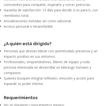
conscientes para compartir, inspirarte y crecer juntos/as.
Garantía de satisfacción: 15 días para decidir si es para ti, con
reembolso total.
Actualizaciones incluidas sin costo adicional.
Acceso personal e intransferible.
¿A quién está dirigido?
Personas que desean liderar con autenticidad, presencia y un
impacto positivo en sus entornos.
Profesionales, emprendedores, líderes de equipo y toda
persona interesada en desarrollar un liderazgo humano y
compasivo.
Quienes busquen integrar reflexión, emoción y acción para
expandir su poder interior.
Requerimientos
No se requieren conocimientos previos.