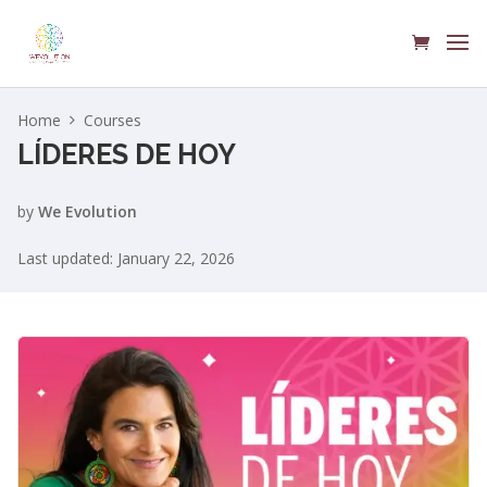
Home
Courses
LÍDERES DE HOY
by
We Evolution
Last updated: January 22, 2026