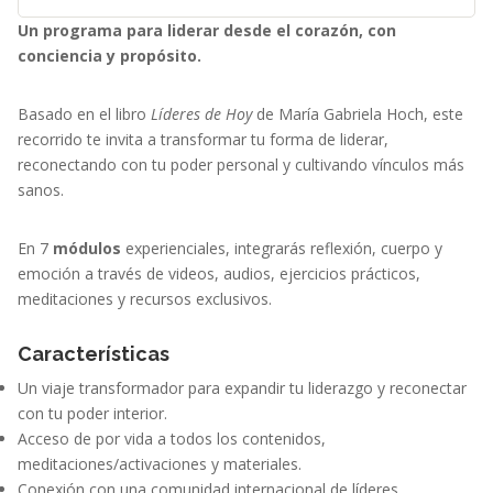
Un programa para liderar desde el corazón, con
conciencia y propósito.
Basado en el libro
Líderes de Hoy
de María Gabriela Hoch, este
recorrido te invita a transformar tu forma de liderar,
reconectando con tu poder personal y cultivando vínculos más
sanos.
En 7
módulos
experienciales, integrarás reflexión, cuerpo y
emoción a través de videos, audios, ejercicios prácticos,
meditaciones y recursos exclusivos.
Características
Un viaje transformador para expandir tu liderazgo y reconectar
con tu poder interior.
Acceso de por vida a todos los contenidos,
meditaciones/activaciones y materiales.
Conexión con una comunidad internacional de líderes