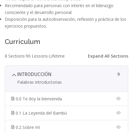
Recomendado para personas con interés en el liderazgo
consciente y el desarrollo personal.
Disposición para la autoobservación, reflexión y práctica de los
ejercicios propuestos.
Curriculum
8 Sections
90 Lessons
Lifetime
Expand All Sections
INTRODUCCIÓN
9
Palabras introductorias
0.0 Te doy la bienvenida
0.1 La Leyenda del Bambú
0.2 Sobre mí