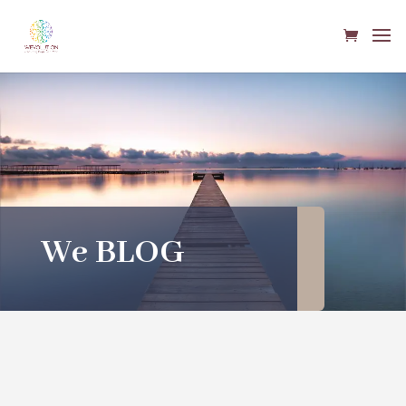
We BLOG