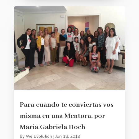
Para cuando te conviertas vos
misma en una Mentora, por
Maria Gabriela Hoch
by
We Evolution
|
Jun 18, 2019