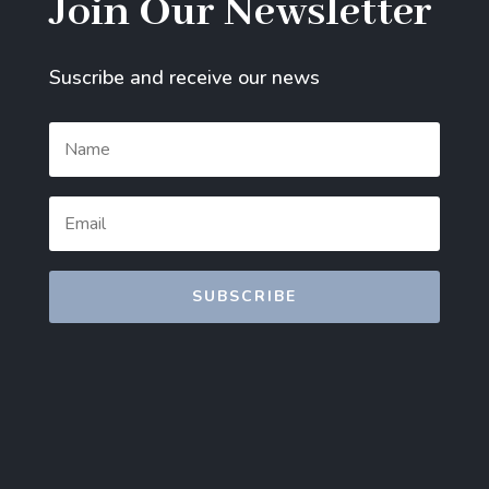
Join Our Newsletter
Suscribe and receive our news
SUBSCRIBE