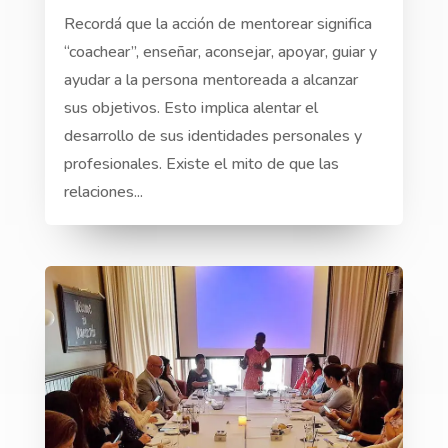
Recordá que la acción de mentorear significa
“coachear”, enseñar, aconsejar, apoyar, guiar y
ayudar a la persona mentoreada a alcanzar
sus objetivos. Esto implica alentar el
desarrollo de sus identidades personales y
profesionales. Existe el mito de que las
relaciones...