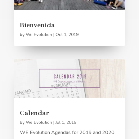
Bienvenida
by
We Evolution
|
Oct 1, 2019
Calendar
by
We Evolution
|
Jul 1, 2019
WE Evolution Agendas for 2019 and 2020