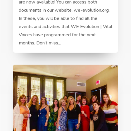
are now available! You can access both
documents in our website, we-evolution.org.
In these, you will be able to find all the
events and activities that WE Evolution | Vital
Voices have programmed for the next
months. Don’t miss...