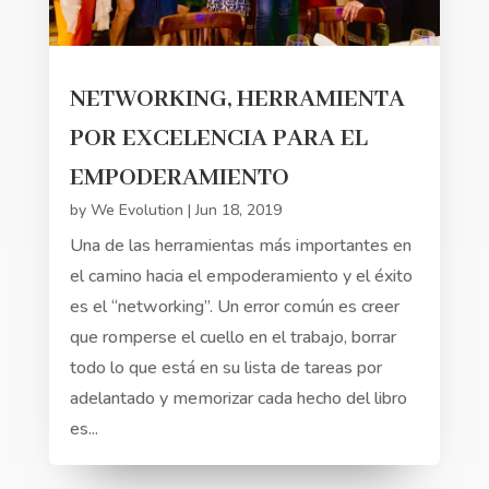
NETWORKING, HERRAMIENTA
POR EXCELENCIA PARA EL
EMPODERAMIENTO
by
We Evolution
|
Jun 18, 2019
Una de las herramientas más importantes en
el camino hacia el empoderamiento y el éxito
es el “networking”. Un error común es creer
que romperse el cuello en el trabajo, borrar
todo lo que está en su lista de tareas por
adelantado y memorizar cada hecho del libro
es...