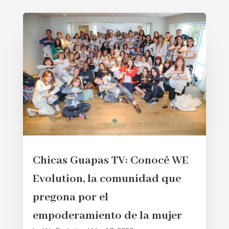
Chicas Guapas TV: Conocé WE
Evolution, la comunidad que
pregona por el
empoderamiento de la mujer