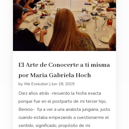
El Arte de Conocerte a ti misma
por Maria Gabriela Hoch
by
We Evolution
|
Jun 18, 2019
Diez años atrás -recuerdo la fecha exacta
porque fue en el postparto de mi tercer hijo,
Benicio- fui a ver a una analista jungiana, justo
cuando estaba empezando a cuestionarme el
sentido, significado, propósito de mi