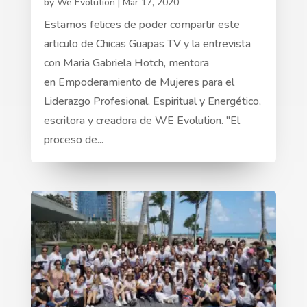
by
We Evolution
|
Mar 17, 2020
Estamos felices de poder compartir este
articulo de Chicas Guapas TV y la entrevista
con Maria Gabriela Hotch, mentora
en Empoderamiento de Mujeres para el
Liderazgo Profesional, Espiritual y Energético,
escritora y creadora de WE Evolution. "El
proceso de...