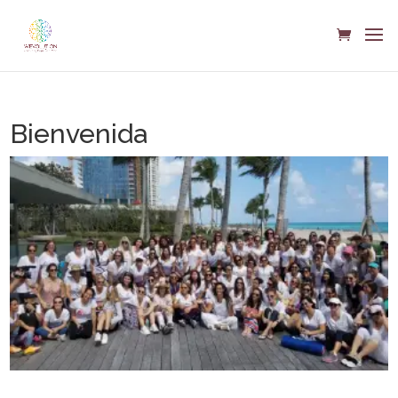
Bienvenida