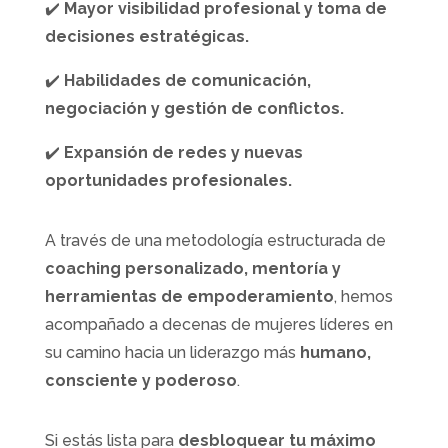
✔️
Mayor visibilidad profesional y toma de
decisiones estratégicas.
✔️
Habilidades de comunicación,
negociación y gestión de conflictos.
✔️
Expansión de redes y nuevas
oportunidades profesionales.
A través de una metodología estructurada de
coaching personalizado, mentoría y
herramientas de empoderamiento
, hemos
acompañado a decenas de mujeres líderes en
su camino hacia un liderazgo más
humano,
consciente y poderoso
.
Si estás lista para
desbloquear tu máximo