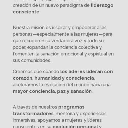
creación de un nuevo paradigma de
liderazgo
consciente.
Nuestra misión es inspirar y empoderar a las
personas—especialmente a las mujeres—para
que recuperen su verdadera voz y todo su
poder, expandan la conciencia colectiva y
fomenten la sanación emocional y espiritual en
sus comunidades.
Creemos que cuando
los líderes lideran con
corazón, humanidad y consciencia
,
aceleramos la evolución del mundo hacia una
mayor conciencia, paz y sanación
.
A través de nuestros
programas
transformadores
, mentoría y experiencias
inmersivas, apoyamos a mujeres y líderes
conscientes en su
evolución personal y