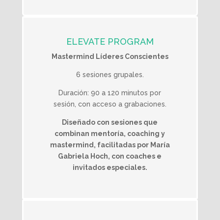
ELEVATE PROGRAM
Mastermind Líderes Conscientes
6 sesiones grupales.
Duración: 90 a 120 minutos por
sesión, con acceso a grabaciones.
Diseñado con sesiones que
combinan mentoría, coaching y
mastermind, facilitadas por María
Gabriela Hoch, con coaches e
invitados especiales.