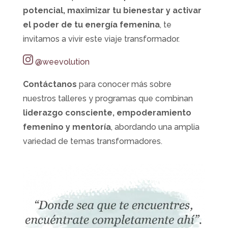
potencial, maximizar tu bienestar y activar
el poder de tu energía femenina
, te
invitamos a vivir este viaje transformador.
@weevolution
Contáctanos
para conocer más sobre
nuestros talleres y programas que combinan
liderazgo consciente, empoderamiento
femenino y mentoría
, abordando una amplia
variedad de temas transformadores.