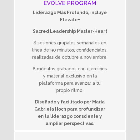
EVOLVE PROGRAM
Liderazgo Más Profundo, incluye
Elevate+
Sacred Leadership Master-Heart
8 sesiones grupales semanales en
línea de 90 minutos, confidenciales,
realizadas de octubre a noviembre.
8 módulos grabados con ejercicios
y material exclusivo en la
plataforma para avanzar a tu
propio ritmo.
Diseñado y facilitado por María
Gabriela Hoch para profundizar
en tu liderazgo consciente y
ampliar perspectivas.