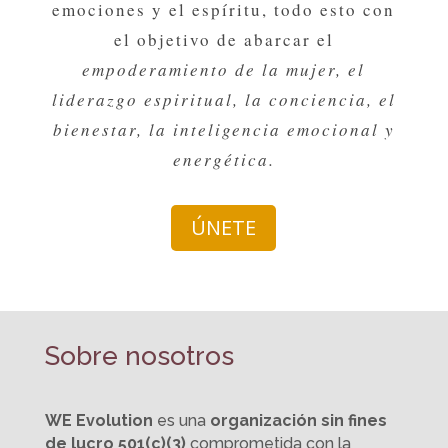
emociones y el espíritu, todo esto con
el objetivo de abarcar el
empoderamiento de la mujer, el
liderazgo espiritual, la conciencia, el
bienestar, la inteligencia emocional y
energética.
ÚNETE
Sobre nosotros
WE Evolution
es una
organización sin fines
de lucro 501(c)(3)
comprometida con la