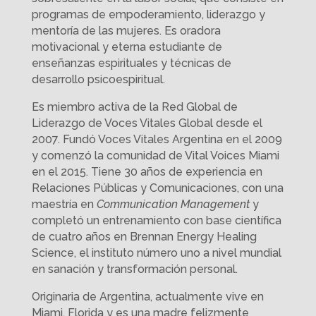
programas de empoderamiento, liderazgo y
mentoría de las mujeres. Es oradora
motivacional y eterna estudiante de
enseñanzas espirituales y técnicas de
desarrollo psicoespiritual.
Es miembro activa de la Red Global de
Liderazgo de Voces Vitales Global desde el
2007. Fundó Voces Vitales Argentina en el 2009
y comenzó la comunidad de Vital Voices Miami
en el 2015. Tiene 30 años de experiencia en
Relaciones Públicas y Comunicaciones, con una
maestría en
Communication Management
y
completó un entrenamiento con base científica
de cuatro años en Brennan Energy Healing
Science, el instituto número uno a nivel mundial
en sanación y transformación personal.
Originaria de Argentina, actualmente vive en
Miami, Florida y es una madre felizmente