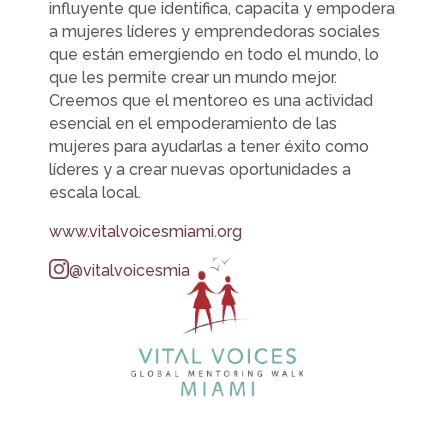
influyente que identifica, capacita y empodera
a mujeres líderes y emprendedoras sociales
que están emergiendo en todo el mundo, lo
que les permite crear un mundo mejor.
Creemos que el mentoreo es una actividad
esencial en el empoderamiento de las
mujeres para ayudarlas a tener éxito como
líderes y a crear nuevas oportunidades a
escala local.
www.vitalvoicesmiami.org
@vitalvoicesmia