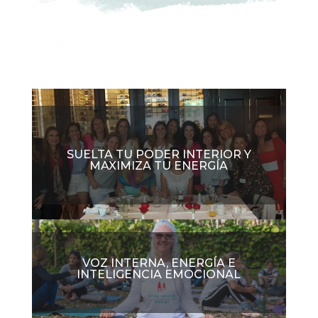
SUELTA TU PODER INTERIOR Y
MAXIMIZA TU ENERGÍA
VOZ INTERNA, ENERGÍA E
INTELIGENCIA EMOCIONAL