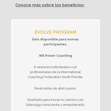
Conoce más sobre los beneficios:
EVOLVE PROGRAM
Solo disponible para nuevas
participantes.
WE Power Coaching
6 sesiones individuales con
profesionales de la International
Coaching Federation South Florida.
Realizadas de abril a junio.
Diseñado para iniciar tu camino con
liderazgo consciente y empoderado.