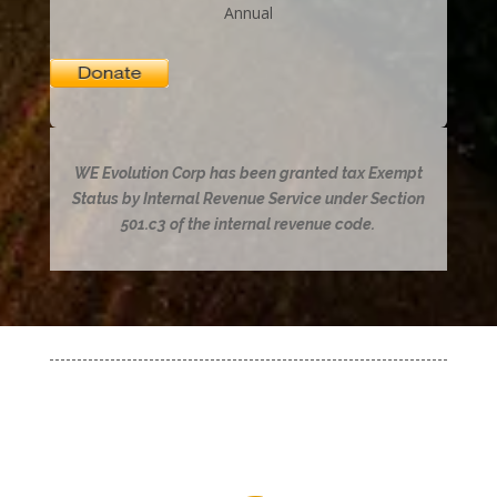
Annual
WE Evolution Corp has been granted tax Exempt
Status by Internal Revenue Service under Section
501.c3 of the internal revenue code.