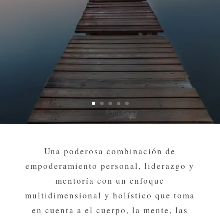
Una poderosa combinación de
empoderamiento personal, liderazgo y
mentoría con un enfoque
multidimensional y holístico que toma
en cuenta a el cuerpo, la mente, las