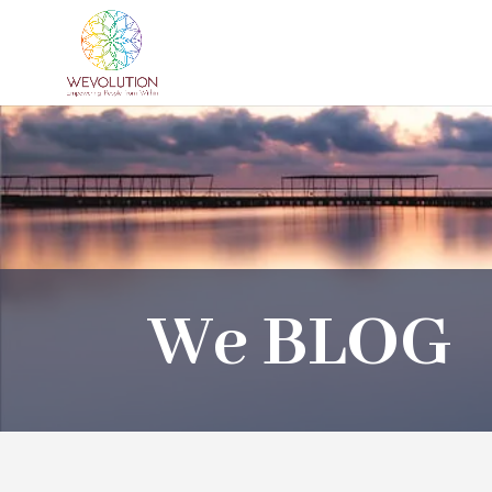
We BLOG