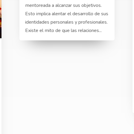
mentoreada a alcanzar sus objetivos.
Esto implica alentar el desarrollo de sus
identidades personales y profesionales.
Existe el mito de que las relaciones...