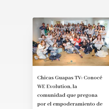
Chicas Guapas TV: Conocé
WE Evolution, la
comunidad que pregona
por el empoderamiento de