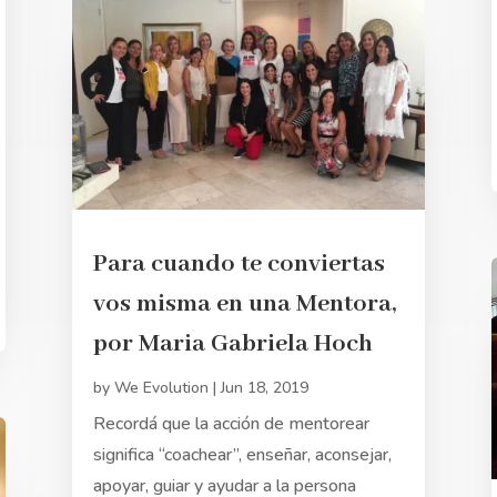
Para cuando te conviertas
vos misma en una Mentora,
por Maria Gabriela Hoch
by
We Evolution
|
Jun 18, 2019
Recordá que la acción de mentorear
significa “coachear”, enseñar, aconsejar,
apoyar, guiar y ayudar a la persona