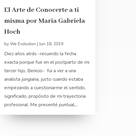
El Arte de Conocerte a ti
misma por Maria Gabriela
Hoch
by
We Evolution
|
Jun 18, 2019
Diez años atrás -recuerdo la fecha
exacta porque fue en el postparto de mi
tercer hijo, Benicio- fui a ver a una
analista jungiana, justo cuando estaba
empezando a cuestionarme el sentido,
significado, propósito de mi trayectoria
profesional. Me presenté puntual,...