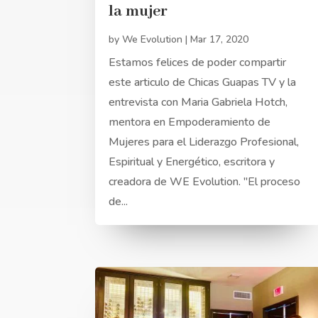
la mujer
by
We Evolution
|
Mar 17, 2020
Estamos felices de poder compartir
este articulo de Chicas Guapas TV y la
entrevista con Maria Gabriela Hotch,
mentora en Empoderamiento de
Mujeres para el Liderazgo Profesional,
Espiritual y Energético, escritora y
creadora de WE Evolution. "El proceso
de...