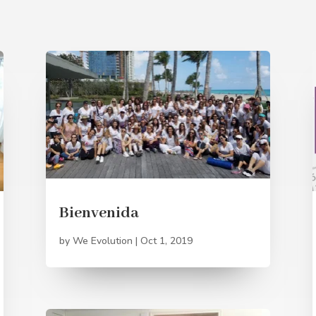
Bienvenida
by
We Evolution
|
Oct 1, 2019