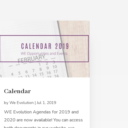
Calendar
by
We Evolution
|
Jul 1, 2019
WE Evolution Agendas for 2019 and
2020 are now available! You can access