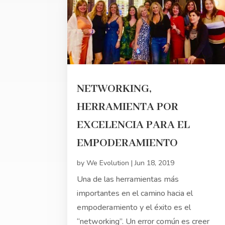
NETWORKING,
HERRAMIENTA POR
EXCELENCIA PARA EL
EMPODERAMIENTO
by
We Evolution
|
Jun 18, 2019
Una de las herramientas más
importantes en el camino hacia el
empoderamiento y el éxito es el
“networking”. Un error común es creer