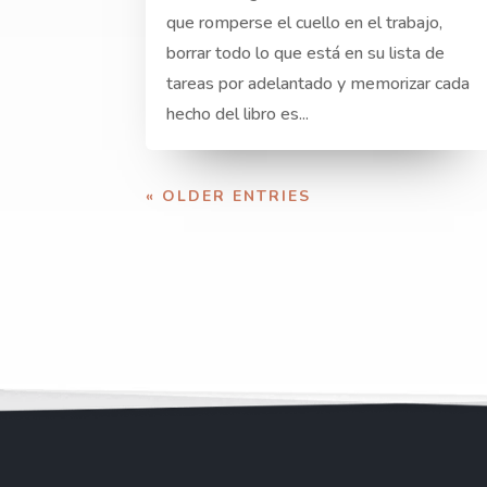
que romperse el cuello en el trabajo,
borrar todo lo que está en su lista de
tareas por adelantado y memorizar cada
hecho del libro es...
« OLDER ENTRIES