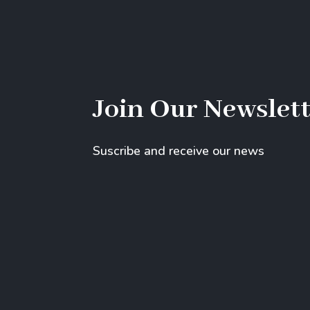
Join Our Newslet
Suscribe and receive our news